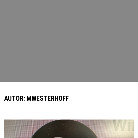
AUTOR:
MWESTERHOFF