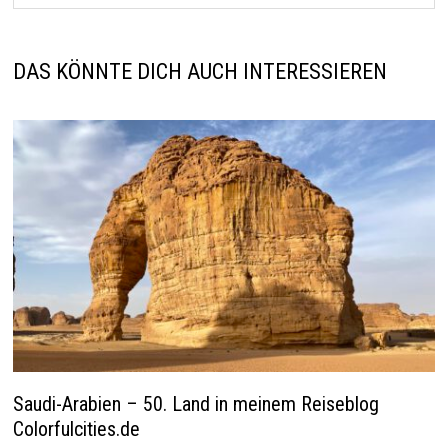
DAS KÖNNTE DICH AUCH INTERESSIEREN
Saudi-Arabien – 50. Land in meinem Reiseblog
Colorfulcities.de