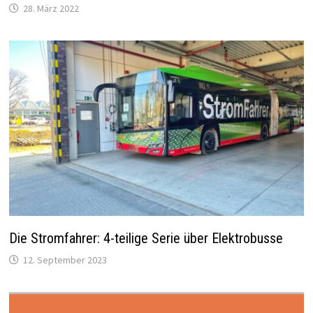
28. März 2022
Die Stromfahrer: 4-teilige Serie über Elektrobusse
12. September 2023