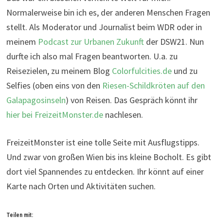
Normalerweise bin ich es, der anderen Menschen Fragen
stellt. Als Moderator und Journalist beim WDR oder in
meinem
Podcast zur Urbanen Zukunft
der DSW21. Nun
durfte ich also mal Fragen beantworten. U.a. zu
Reisezielen, zu meinem Blog
Colorfulcities.de
und zu
Selfies (oben eins von den
Riesen-Schildkröten auf den
Galapagosinseln
) von Reisen. Das Gespräch könnt ihr
hier bei FreizeitMonster.de
nachlesen.
FreizeitMonster ist eine tolle Seite mit Ausflugstipps.
Und zwar von großen Wien bis ins kleine Bocholt. Es gibt
dort viel Spannendes zu entdecken. Ihr könnt auf einer
Karte nach Orten und Aktivitäten suchen.
Teilen mit: