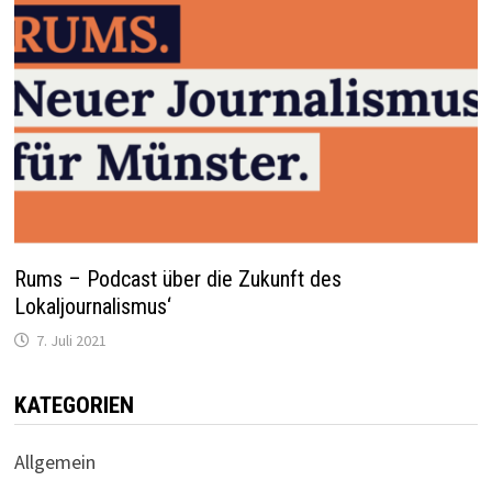
Rums – Podcast über die Zukunft des
Lokaljournalismus‘
7. Juli 2021
KATEGORIEN
Allgemein