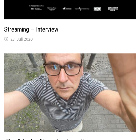
Streaming – Interview
23. Juli 2020