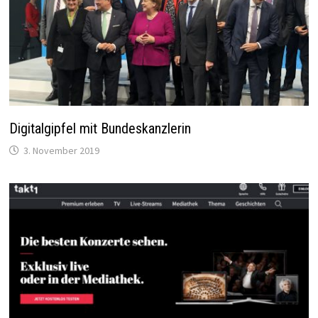
Digitalgipfel mit Bundeskanzlerin
3. November 2019