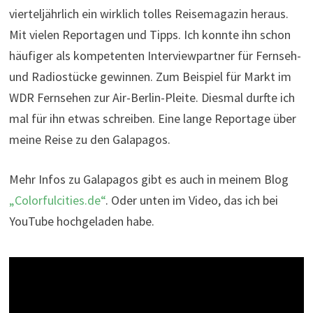
vierteljährlich ein wirklich tolles Reisemagazin heraus.
Mit vielen Reportagen und Tipps. Ich konnte ihn schon
häufiger als kompetenten Interviewpartner für Fernseh-
und Radiostücke gewinnen. Zum Beispiel für Markt im
WDR Fernsehen zur Air-Berlin-Pleite. Diesmal durfte ich
mal für ihn etwas schreiben. Eine lange Reportage über
meine Reise zu den Galapagos.
Mehr Infos zu Galapagos gibt es auch in meinem Blog
„Colorfulcities.de“
. Oder unten im Video, das ich bei
YouTube hochgeladen habe.