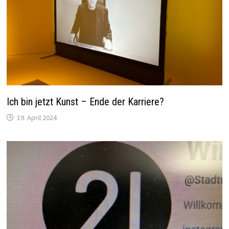
Ich bin jetzt Kunst – Ende der Karriere?
19. April 2024