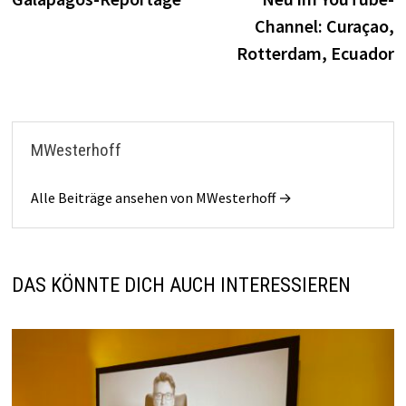
Channel: Curaçao,
Rotterdam, Ecuador
MWesterhoff
Alle Beiträge ansehen von MWesterhoff →
DAS KÖNNTE DICH AUCH INTERESSIEREN