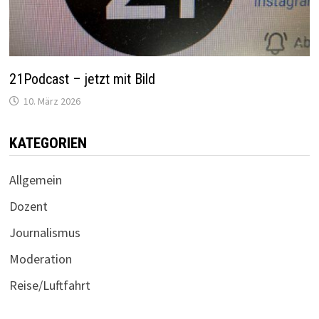
21Podcast – jetzt mit Bild
10. März 2026
KATEGORIEN
Allgemein
Dozent
Journalismus
Moderation
Reise/Luftfahrt