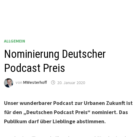
ALLGEMEIN
Nominierung Deutscher
Podcast Preis
von
MWesterhoff
20. Januar 2020
Unser wunderbarer Podcast zur Urbanen Zukunft ist
für den „Deutschen Podcast Preis“ nominiert. Das
Publikum darf über Lieblinge abstimmen.