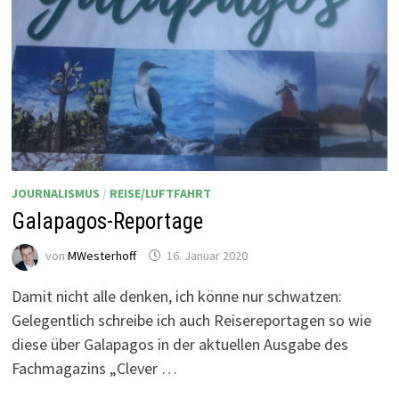
JOURNALISMUS
/
REISE/LUFTFAHRT
Galapagos-Reportage
von
MWesterhoff
16. Januar 2020
Damit nicht alle denken, ich könne nur schwatzen:
Gelegentlich schreibe ich auch Reisereportagen so wie
diese über Galapagos in der aktuellen Ausgabe des
Fachmagazins „Clever …