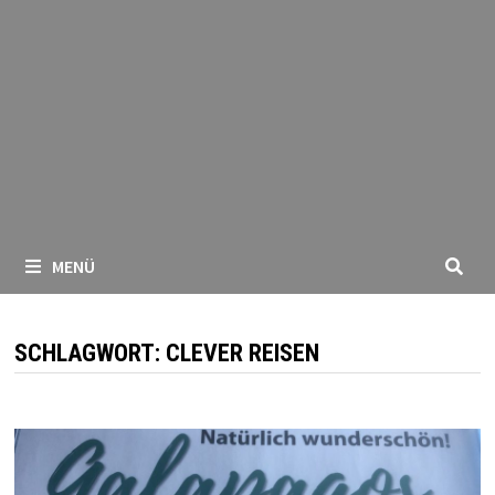
MENÜ
SCHLAGWORT:
CLEVER REISEN