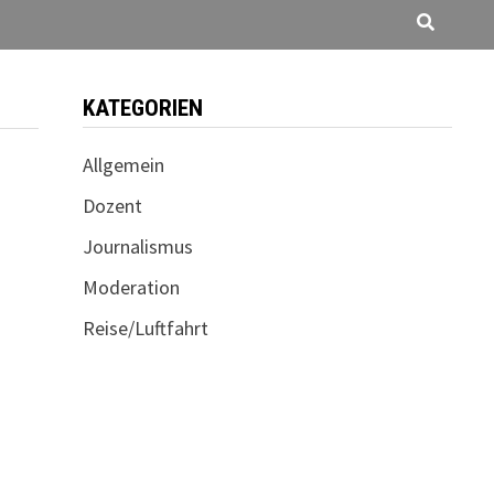
KATEGORIEN
Allgemein
Dozent
Journalismus
Moderation
Reise/Luftfahrt