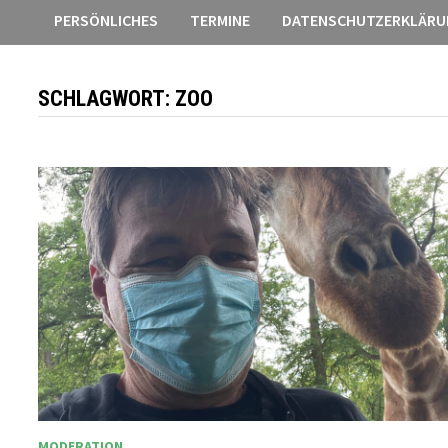
PERSÖNLICHES
TERMINE
DATENSCHUTZERKLÄRU
SCHLAGWORT:
ZOO
MODERATION