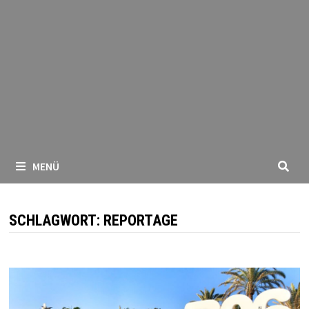
MENÜ
SCHLAGWORT:
REPORTAGE